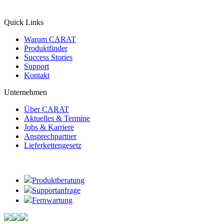
Quick Links
Warum CARAT
Produktfinder
Success Stories
Support
Kontakt
Unternehmen
Über CARAT
Aktuelles & Termine
Jobs & Karriere
Ansprechpartner
Lieferkettengesetz
Produktberatung
Supportanfrage
Fernwartung